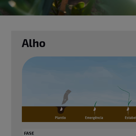
Alho
FASE