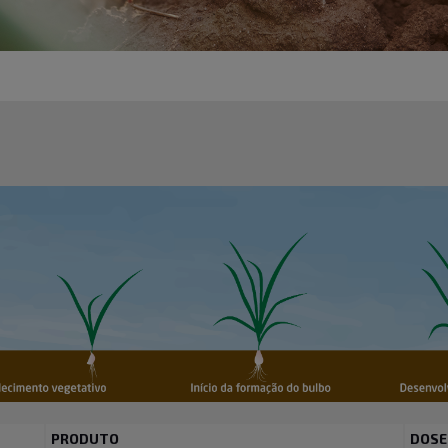
PRODUTO
DOSE