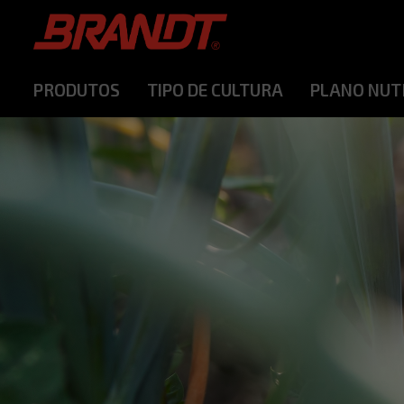
PRODUTOS
TIPO DE CULTURA
PLANO NUT