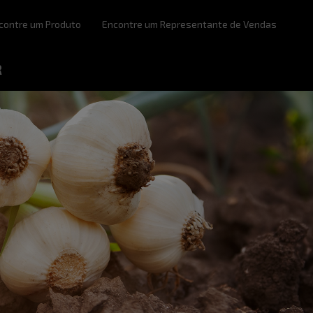
contre um Produto
Encontre um Representante de Vendas
R