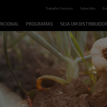
Trabalhe Conosco
Sobre Nós
En
RICIONAL
PROGRAMAS
SEJA UM DISTRIBUIDO