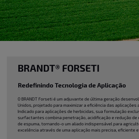
BRANDT® FORSETI
Redefinindo Tecnologia de Aplicação
O BRANDT Forseti é um adjuvante de última geração desenvo
Unidos, projetado para maximizar a eficiência das aplicações 
Indicado para aplicações de herbicidas, sua formulação exclus
surfactantes combina penetração, acidificação e redução de 
de espuma, tornando-o um aliado indispensável para agricul
excelência através de uma aplicação mais precisa, eficiente 