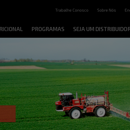
Trabalhe Conosco
Sobre Nós
En
RICIONAL
PROGRAMAS
SEJA UM DISTRIBUIDO