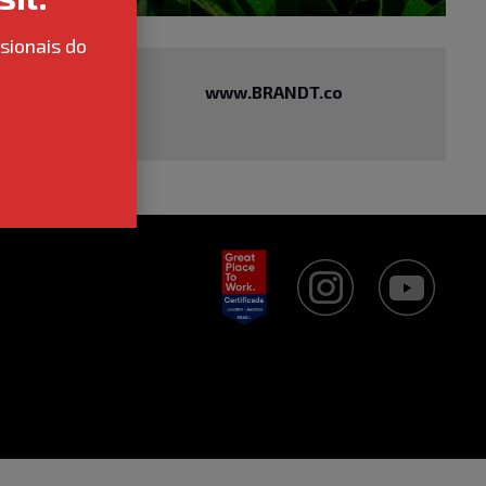
sionais do
www.BRANDT.co