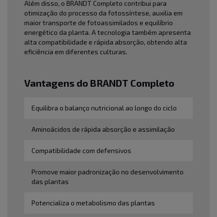
Além disso, o BRANDT Completo contribui para
otimização do processo da fotossíntese, auxilia em
maior transporte de fotoassimilados e equilíbrio
energético da planta. A tecnologia também apresenta
alta compatibilidade e rápida absorção, obtendo alta
eficiência em diferentes culturas.
Vantagens do BRANDT Completo
Equilibra o balanço nutricional ao longo do ciclo
Aminoácidos de rápida absorção e assimilação
Compatibilidade com defensivos
Promove maior padronização no desenvolvimento
das plantas
Potencializa o metabolismo das plantas