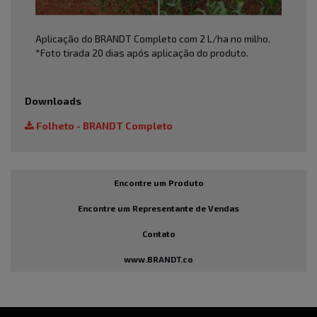
Aplicação do BRANDT Completo com 2 L/ha no milho.
*Foto tirada 20 dias após aplicação do produto.
Downloads
Folheto - BRANDT Completo
Encontre um Produto
Encontre um Representante de Vendas
Contato
www.BRANDT.co