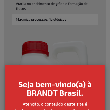
Auxilia no enchimento de grãos e formação de
frutos
Maximiza processos fisiológicos
Seja bem-vindo(a) à
BRANDT Brasil.
Atenção: o conteúdo deste site é