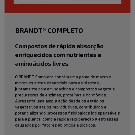
BRANDT® COMPLETO
Compostos de rápida absorção
enriquecidos
com nutrientes e
aminoácidos livres
O BRANDT Completo contém uma gama de macro e
micronutrientes essenciais para as plantas,
juntamente com aminoácidos e compostos vegetais
precursores de enzimas, proteínas e hormônios.
Apresenta uma ampla ação desde os estádios
vegetativos até os reprodutivos, contribuindo e
potencializando processos fisiológicos indispensáveis
para a planta, como a rápida recuperação a estresses
causados por fatores abióticos e bióticos.