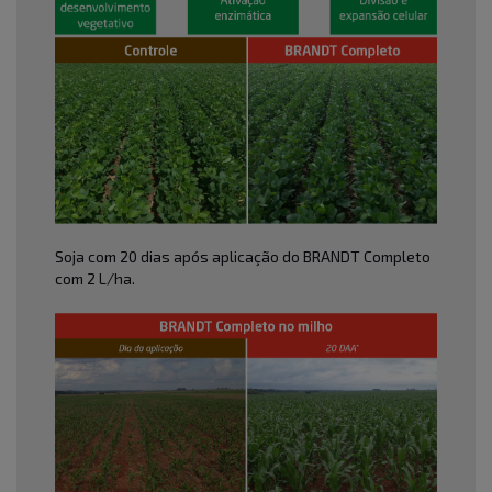
Soja com 20 dias após aplicação do BRANDT Completo
com 2 L/ha.