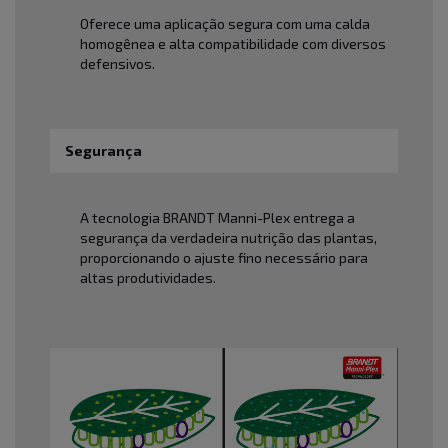
Oferece uma aplicação segura com uma calda
homogênea e alta compatibilidade com diversos
defensivos.
Segurança
A tecnologia BRANDT Manni-Plex entrega a
segurança da verdadeira nutrição das plantas,
proporcionando o ajuste fino necessário para
altas produtividades.