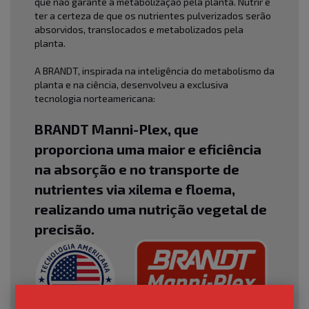
que não garante a metabolização pela planta. Nutrir é
ter a certeza de que os nutrientes pulverizados serão
absorvidos, translocados e metabolizados pela
planta.
A BRANDT, inspirada na inteligência do metabolismo da
planta e na ciência, desenvolveu a exclusiva
tecnologia norteamericana:
BRANDT Manni-Plex, que
proporciona uma maior e eficiência
na absorção e no transporte de
nutrientes via xilema e floema,
realizando uma nutrição vegetal de
precisão.