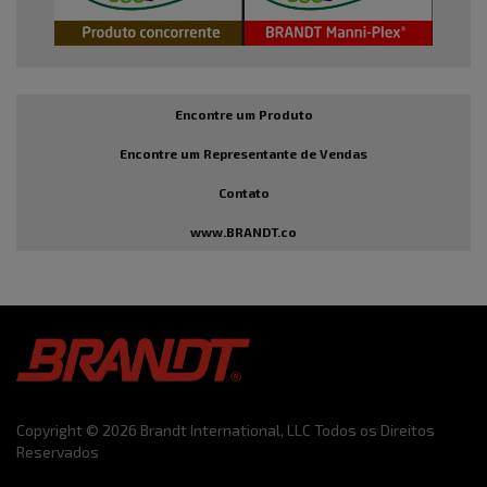
Encontre um Produto
Encontre um Representante de Vendas
Contato
www.BRANDT.co
Copyright © 2026 Brandt International, LLC Todos os Direitos
Reservados