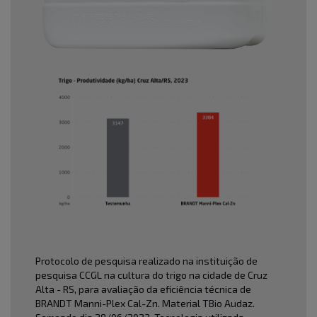
Protocolo de pesquisa realizado na instituição de
pesquisa CCGL na cultura do trigo na cidade de Cruz
Alta - RS, para avaliação da eficiência técnica de
BRANDT Manni-Plex Cal-Zn. Material TBio Audaz.