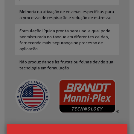
Melhoria na ativação de enzimas específicas para
o processo de respiração e redução de estresse
Formulação líquida pronta para uso, a qual pode
ser misturada no tanque em diferentes caldas,
fornecendo mais segurança no processo de
aplicação
Não produz danos às frutas ou folhas devido sua
tecnologia em formulação