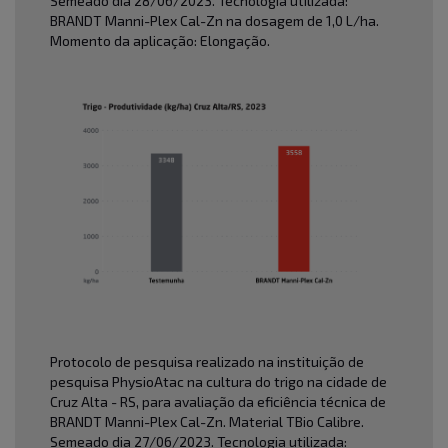
Semeado dia 28/06/2023. Tecnologia utilizada:
BRANDT Manni-Plex Cal-Zn na dosagem de 1,0 L/ha.
Momento da aplicação: Elongação.
Protocolo de pesquisa realizado na instituição de
pesquisa PhysioAtac na cultura do trigo na cidade de
Cruz Alta - RS, para avaliação da eficiência técnica de
BRANDT Manni-Plex Cal-Zn. Material TBio Calibre.
Semeado dia 27/06/2023. Tecnologia utilizada: