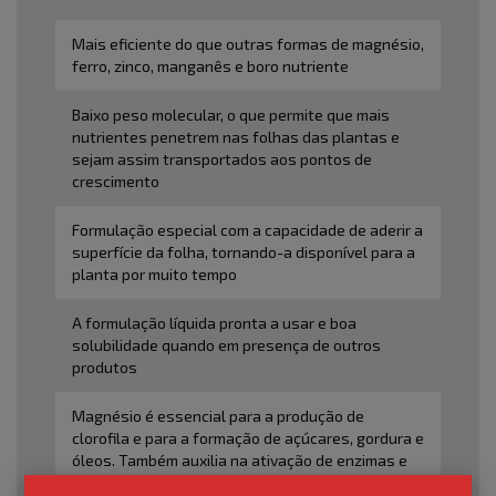
Mais eficiente do que outras formas de magnésio,
ferro, zinco, manganês e boro nutriente
Baixo peso molecular, o que permite que mais
nutrientes penetrem nas folhas das plantas e
sejam assim transportados aos pontos de
crescimento
Formulação especial com a capacidade de aderir a
superfície da folha, tornando-a disponível para a
planta por muito tempo
A formulação líquida pronta a usar e boa
solubilidade quando em presença de outros
produtos
Magnésio é essencial para a produção de
clorofila e para a formação de açúcares, gordura e
óleos. Também auxilia na ativação de enzimas e
promove crescimento