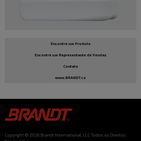
Encontre um Produto
Encontre um Representante de Vendas
Contato
www.BRANDT.co
Copyright © 2026 Brandt International, LLC Todos os Direitos