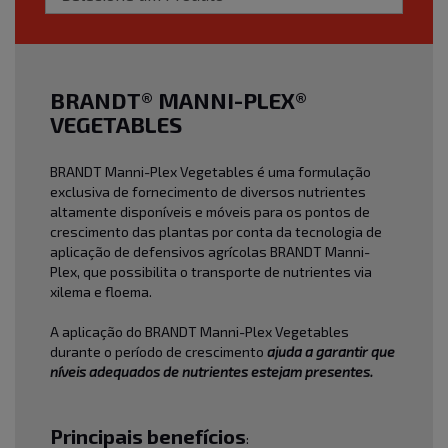
BRANDT® MANNI-PLEX®
VEGETABLES
BRANDT Manni-Plex Vegetables é uma formulação
exclusiva de fornecimento de diversos nutrientes
altamente disponíveis e móveis para os pontos de
crescimento das plantas por conta da tecnologia de
aplicação de defensivos agrícolas BRANDT Manni-
Plex, que possibilita o transporte de nutrientes via
xilema e floema.
A aplicação do BRANDT Manni-Plex Vegetables
durante o período de crescimento
ajuda a garantir que
níveis adequados de nutrientes estejam presentes.
Principais benefícios
: