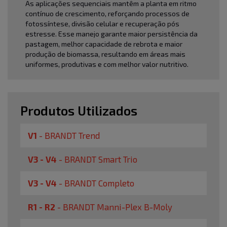
As aplicações sequenciais mantêm a planta em ritmo
contínuo de crescimento, reforçando processos de
fotossíntese, divisão celular e recuperação pós
estresse. Esse manejo garante maior persistência da
pastagem, melhor capacidade de rebrota e maior
produção de biomassa, resultando em áreas mais
uniformes, produtivas e com melhor valor nutritivo.
Produtos Utilizados
V1
-
BRANDT Trend
V3 - V4
-
BRANDT Smart Trio
V3 - V4
-
BRANDT Completo
R1 - R2
-
BRANDT Manni-Plex B-Moly