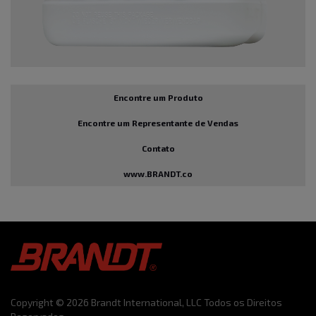
Encontre um Produto
Encontre um Representante de Vendas
Contato
www.BRANDT.co
Copyright © 2026 Brandt International, LLC Todos os Direitos