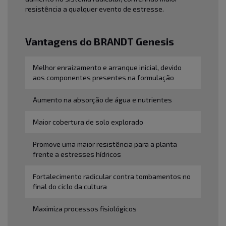
resistência a qualquer evento de estresse.
Vantagens do BRANDT Genesis
Melhor enraizamento e arranque inicial, devido
aos componentes presentes na formulação
Aumento na absorção de água e nutrientes
Maior cobertura de solo explorado
Promove uma maior resistência para a planta
frente a estresses hídricos
Fortalecimento radicular contra tombamentos no
final do ciclo da cultura
Maximiza processos fisiológicos