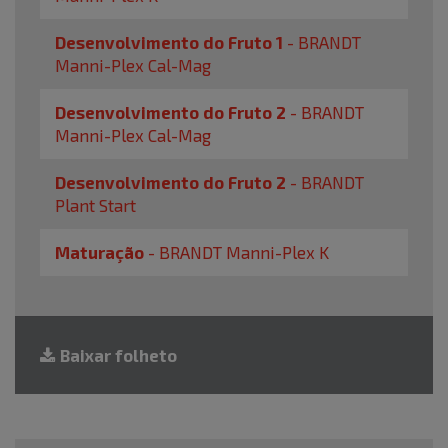
Desenvolvimento do Fruto 1
-
BRANDT
Manni-Plex Cal-Mag
Desenvolvimento do Fruto 2
-
BRANDT
Manni-Plex Cal-Mag
Desenvolvimento do Fruto 2
-
BRANDT
Plant Start
Maturação
-
BRANDT Manni-Plex K
Baixar folheto