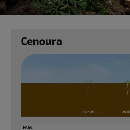
Cenoura
FASE