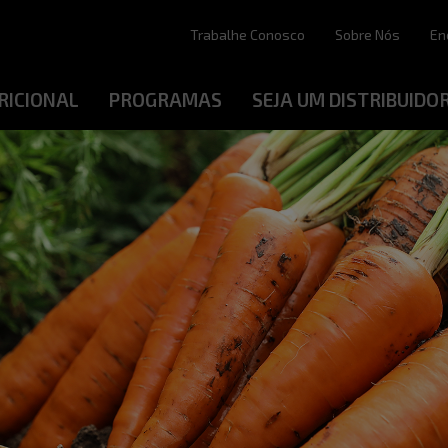
Trabalhe Conosco
Sobre Nós
En
RICIONAL
PROGRAMAS
SEJA UM DISTRIBUIDO