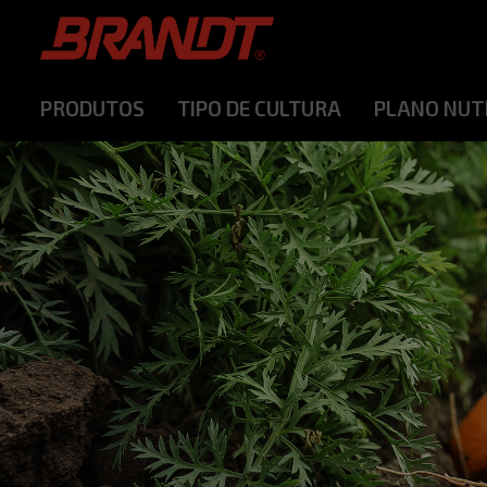
PRODUTOS
TIPO DE CULTURA
PLANO NUT