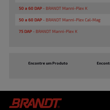
50 a 60 DAP
-
BRANDT Manni-Plex K
50 a 60 DAP
-
BRANDT Manni-Plex Cal-Mag
75 DAP
-
BRANDT Manni-Plex K
Encontre um Produto
Encont