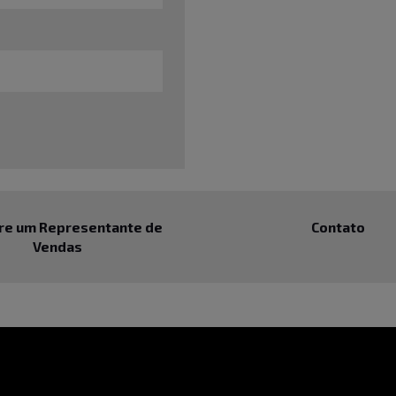
re um Representante de
Contato
Vendas