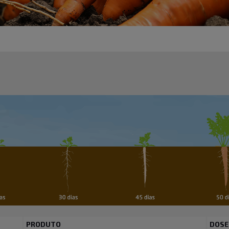
PRODUTO
DOSE