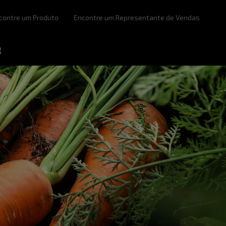
contre um Produto
Encontre um Representante de Vendas
R