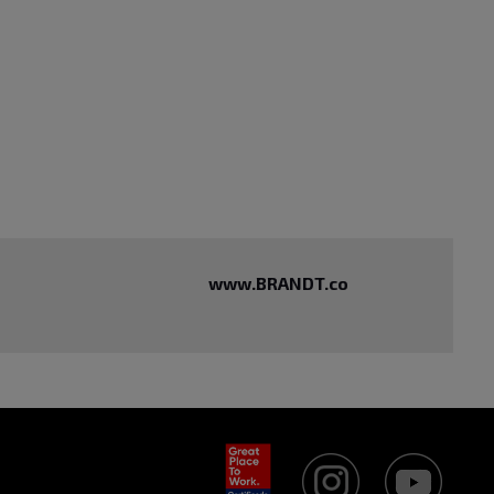
www.BRANDT.co