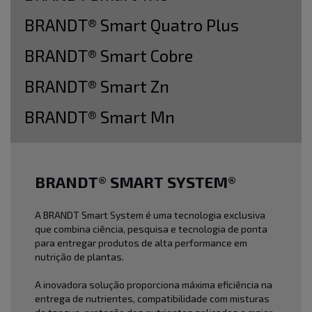
BRANDT® Smart Quatro Plus
BRANDT® Smart Cobre
BRANDT® Smart Zn
BRANDT® Smart Mn
BRANDT® SMART SYSTEM®
A BRANDT Smart System é uma tecnologia exclusiva
que combina ciência, pesquisa e tecnologia de ponta
para entregar produtos de alta performance em
nutrição de plantas.
A inovadora solução proporciona máxima eficiência na
entrega de nutrientes, compatibilidade com misturas