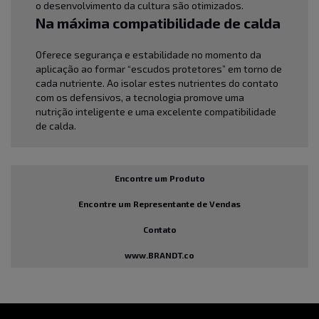
o desenvolvimento da cultura são otimizados.
Na máxima compatibilidade de calda
Oferece segurança e estabilidade no momento da
aplicação ao formar “escudos protetores” em torno de
cada nutriente. Ao isolar estes nutrientes do contato
com os defensivos, a tecnologia promove uma
nutrição inteligente e uma excelente compatibilidade
de calda.
Encontre um Produto
Encontre um Representante de Vendas
Contato
www.BRANDT.co