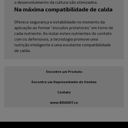
o desenvolvimento da cultura são otimizados.
Na máxima compatibilidade de calda
Oferece segurança e estabilidade no momento da
aplicação ao formar “escudos protetores” em torno de
cada nutriente. Ao isolar estes nutrientes do contato
com os defensivos, a tecnologia promove uma
nutrição inteligente e uma excelente compatibilidade
de calda.
Encontre um Produto
Encontre um Representante de Vendas
Contato
www.BRANDT.co