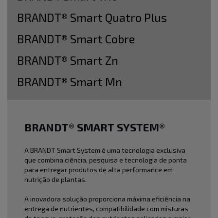
BRANDT® Smart Quatro Plus
BRANDT® Smart Cobre
BRANDT® Smart Zn
BRANDT® Smart Mn
BRANDT® SMART SYSTEM®
A BRANDT Smart System é uma tecnologia exclusiva
que combina ciência, pesquisa e tecnologia de ponta
para entregar produtos de alta performance em
nutrição de plantas.
A inovadora solução proporciona máxima eficiência na
entrega de nutrientes, compatibilidade com misturas