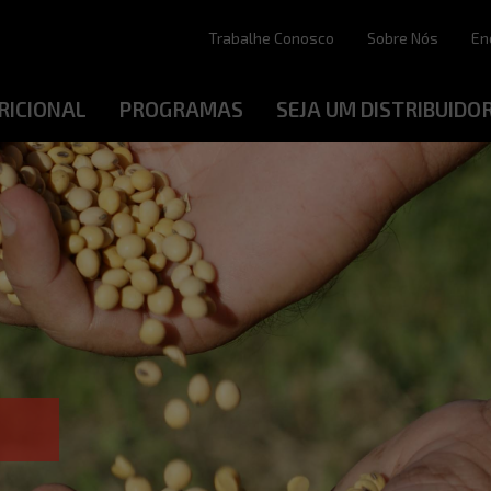
Trabalhe Conosco
Sobre Nós
En
RICIONAL
PROGRAMAS
SEJA UM DISTRIBUIDO