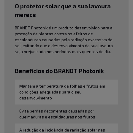
O protetor solar que a sua lavoura
merece
BRANDT Photonik é um produto desenvolvido para a
proteção de plantas contra os efeitos de
escaldaduras causadas pela radiação excessiva do
sol, evitando que o desenvolvimento da sua lavoura
seja prejudicado nos períodos mais quentes do dia.
Benefícios
do BRANDT Photonik
Mantém a temperatura de folhas e frutos em
condições adequadas para o seu
desenvolvimento
Evita perdas decorrentes causadas por
queimaduras e escaldaduras nos frutos
A redução da incidência de radiação solar nas