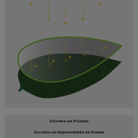
Encontre um Produto
Encontre um Representante de Vendas