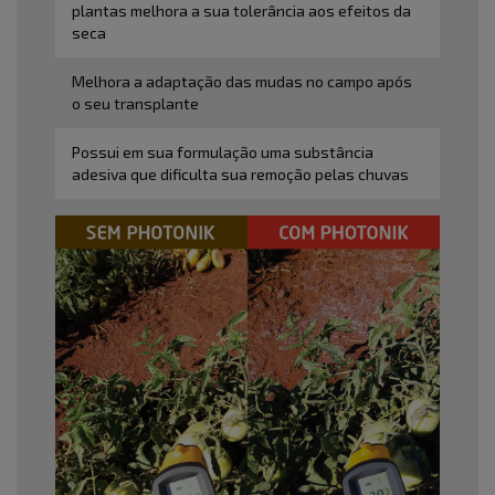
plantas melhora a sua tolerância aos efeitos da
seca
Melhora a adaptação das mudas no campo após
o seu transplante
Possui em sua formulação uma substância
adesiva que dificulta sua remoção pelas chuvas