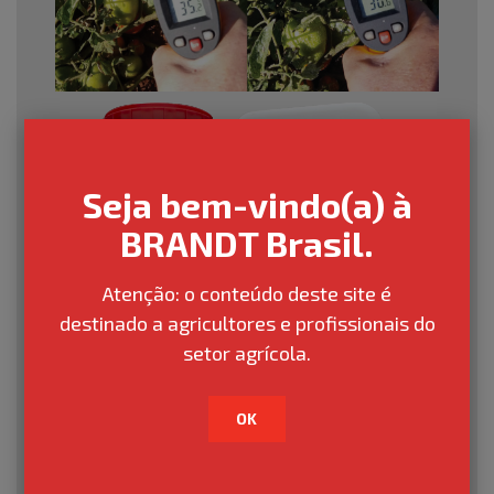
Seja bem-vindo(a) à
BRANDT Brasil.
Atenção: o conteúdo deste site é
destinado a agricultores e profissionais do
setor agrícola.
OK