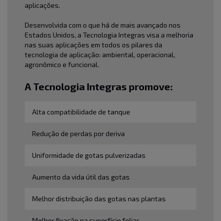
aplicações.
Desenvolvida com o que há de mais avançado nos
Estados Unidos, a Tecnologia Integras visa a melhoria
nas suas aplicações em todos os pilares da
tecnologia de aplicação: ambiental, operacional,
agronômico e funcional.
A Tecnologia Integras promove:
Alta compatibilidade de tanque
Redução de perdas por deriva
Uniformidade de gotas pulverizadas
Aumento da vida útil das gotas
Melhor distribuição das gotas nas plantas
Melhor fixação na superfície foliar