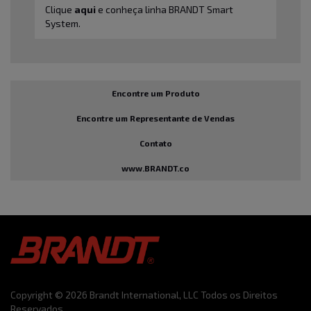
Clique
aqui
e conheça linha BRANDT Smart
System.
Encontre um Produto
Encontre um Representante de Vendas
Contato
www.BRANDT.co
Copyright © 2026 Brandt International, LLC Todos os Direitos
Reservados