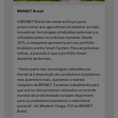
BRANDT Brasil
A BRANDT Brasil não mede esforços para
proporcionar aos agricultores brasileiros as mais
inovadoras tecnologias produzidas pela marca e
utilizadas pelos recordistas mundiais. Desde
2015, a companhia apresenta em seu portfólio
brasileiro a
linha Smart System
. Para as próximas
safras, a previsão é que o portfólio Smart
aumente ainda mais.
“Temos parte das tecnologias utilizadas por
Harrell já à disposição dos produtores brasileiros,
mas queremos mais, queremos o manejo
completo da BRANDT. Estamos trabalhando para
que outros dois produtos utilizados no recorde
mundial de produtividade estejam disponíveis
para os produtores brasileiros o mais breve
possível”, diz Wladimir Chaga, CEO da BRANDT
Brasil.