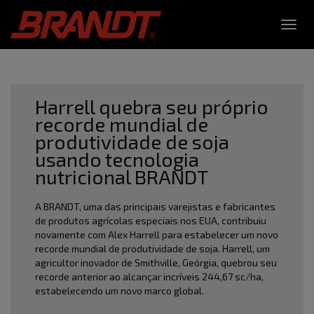
Toggl
navig
Harrell quebra seu próprio
recorde mundial de
produtividade de soja
usando tecnologia
nutricional BRANDT
A BRANDT, uma das principais varejistas e fabricantes
de produtos agrícolas especiais nos EUA, contribuiu
novamente com Alex Harrell para estabelecer um novo
recorde mundial de produtividade de soja. Harrell, um
agricultor inovador de Smithville, Geórgia, quebrou seu
recorde anterior ao alcançar incríveis 244,67 sc/ha,
estabelecendo um novo marco global.