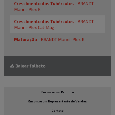
Crescimento dos Tubérculos
-
BRANDT
Manni-Plex K
Crescimento dos Tubérculos
-
BRANDT
Manni-Plex Cal-Mag
Maturação
-
BRANDT Manni-Plex K
Baixar folheto
Encontre um Produto
Encontre um Representante de Vendas
Contato