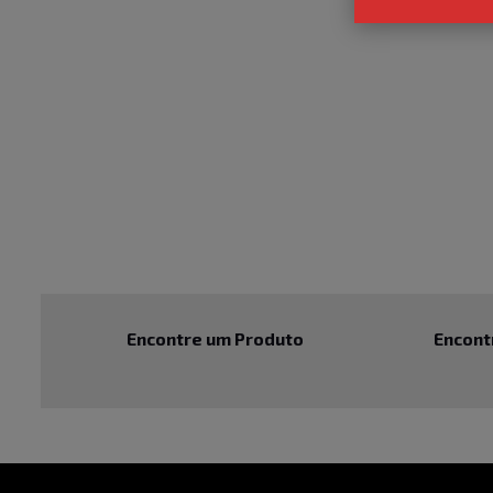
Encontre um Produto
Encont