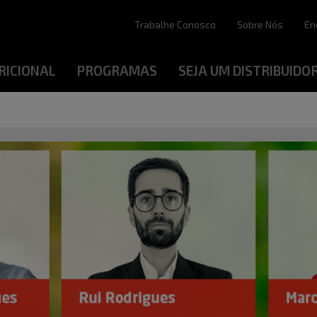
Trabalhe Conosco
Sobre Nós
En
RICIONAL
PROGRAMAS
SEJA UM DISTRIBUIDO