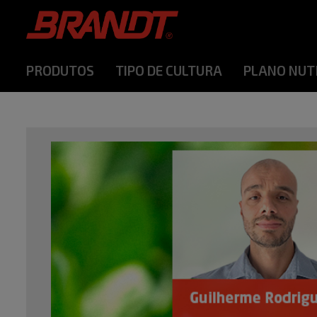
PRODUTOS
TIPO DE CULTURA
PLANO NUT